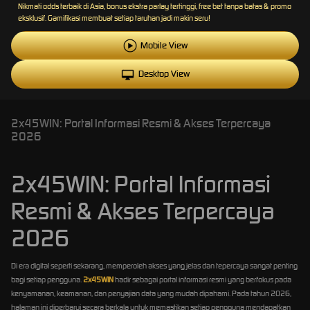
Nikmati odds terbaik di Asia, bonus ekstra parlay tertinggi, free bet tanpa batas & promo
eksklusif. Gamifikasi membuat setiap taruhan jadi makin seru!
Mobile View
Desktop View
2x45WIN: Portal Informasi Resmi & Akses Terpercaya
2026
2x45WIN: Portal Informasi
Resmi & Akses Terpercaya
2026
Di era digital seperti sekarang, memperoleh akses yang jelas dan tepercaya sangat penting
bagi setiap pengguna.
2x45WIN
hadir sebagai portal informasi resmi yang berfokus pada
kenyamanan, keamanan, dan penyajian data yang mudah dipahami. Pada tahun 2026,
halaman ini diperbarui secara berkala untuk memastikan setiap pengguna mendapatkan