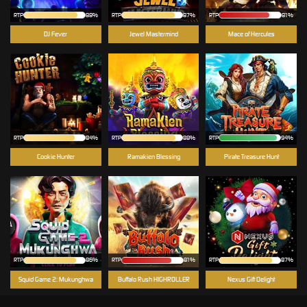
RTP
88%
RTP
87%
RTP
81%
DJ Fever
Jewel Mastermind
Mace of Hercules
RTP
84%
RTP
88%
RTP
94%
Cookie Hunter
Ramakien Blessing
Pirate Treasure Hunt
RTP
86%
RTP
81%
RTP
87%
Squid Game 2: Mukunghwa
Buffalo Rush HIGHROLLER
Nexus Gift Delight