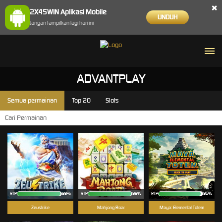
×
2X45WIN Aplikasi Mobile
UNDUH
Jangan tampilkan lagi hari ini
ADVANTPLAY
Semua permainan
Top 20
Slots
RTP
98%
RTP
98%
RTP
96%
Zeustrike
Mahjong Roar
Maya: Elemental Totem