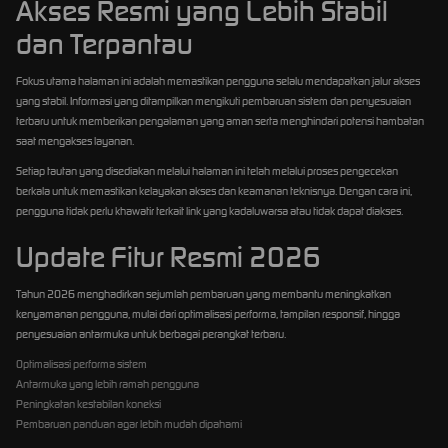
Akses Resmi yang Lebih Stabil
dan Terpantau
Fokus utama halaman ini adalah memastikan pengguna selalu mendapatkan jalur akses
yang stabil. Informasi yang ditampilkan mengikuti pembaruan sistem dan penyesuaian
terbaru untuk memberikan pengalaman yang aman serta menghindari potensi hambatan
saat mengakses layanan.
Setiap tautan yang disediakan melalui halaman ini telah melalui proses pengecekan
berkala untuk memastikan kelayakan akses dan keamanan teknisnya. Dengan cara ini,
pengguna tidak perlu khawatir terkait link yang kadaluwarsa atau tidak dapat diakses.
Update Fitur Resmi 2026
Tahun 2026 menghadirkan sejumlah pembaruan yang membantu meningkatkan
kenyamanan pengguna, mulai dari optimalisasi performa, tampilan responsif, hingga
penyesuaian antarmuka untuk berbagai perangkat terbaru.
Optimalisasi performa sistem
Antarmuka yang lebih ramah pengguna
Peningkatan kestabilan koneksi
Pembaruan panduan agar lebih mudah dipahami