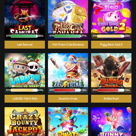
RTP
96%
RTP
97%
RTP
89%
Last Samurai
Fish Prawn Crab Bonanza
Piggy Bank Gold 2
RTP
84%
RTP
79%
RTP
79%
LABUBU: Fall In Wild
Zeustrike Xmas
Buffalo Rush