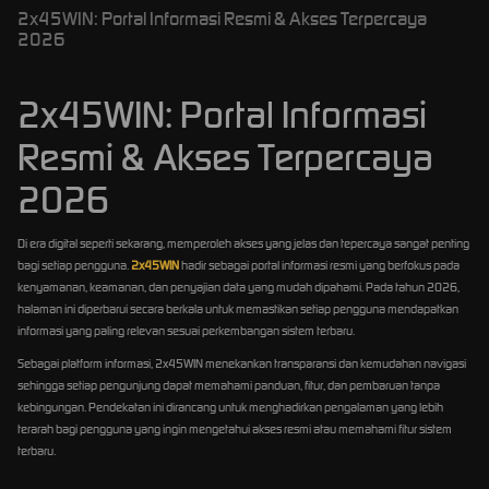
2x45WIN: Portal Informasi Resmi & Akses Terpercaya
2026
2x45WIN: Portal Informasi
Resmi & Akses Terpercaya
2026
Di era digital seperti sekarang, memperoleh akses yang jelas dan tepercaya sangat penting
bagi setiap pengguna.
2x45WIN
hadir sebagai portal informasi resmi yang berfokus pada
kenyamanan, keamanan, dan penyajian data yang mudah dipahami. Pada tahun 2026,
halaman ini diperbarui secara berkala untuk memastikan setiap pengguna mendapatkan
informasi yang paling relevan sesuai perkembangan sistem terbaru.
Sebagai platform informasi, 2x45WIN menekankan transparansi dan kemudahan navigasi
sehingga setiap pengunjung dapat memahami panduan, fitur, dan pembaruan tanpa
kebingungan. Pendekatan ini dirancang untuk menghadirkan pengalaman yang lebih
terarah bagi pengguna yang ingin mengetahui akses resmi atau memahami fitur sistem
terbaru.