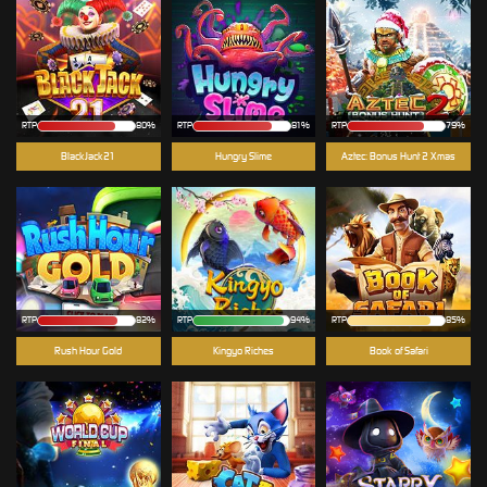
RTP
80%
RTP
81%
RTP
79%
BlackJack21
Hungry Slime
Aztec: Bonus Hunt 2 Xmas
RTP
82%
RTP
94%
RTP
85%
Rush Hour Gold
Kingyo Riches
Book of Safari