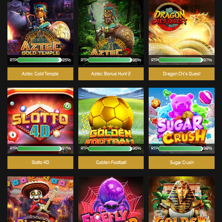
RTP
95%
RTP
96%
RTP
97%
Aztec: Gold Temple
Aztec: Bonus Hunt 2
Dragon Chi’s Quest
RTP
97%
RTP
96%
RTP
98%
Slotto 4D
Golden Football
Sugar Crush