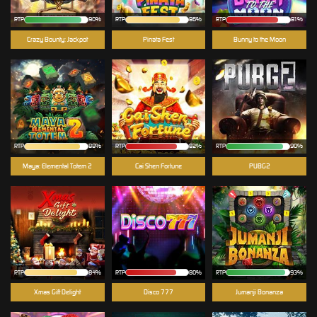
RTP
90%
RTP
86%
RTP
81%
Crazy Bounty: Jackpot
Pinata Fest
Bunny to the Moon
RTP
88%
RTP
82%
RTP
90%
Maya: Elemental Totem 2
Cai Shen Fortune
PUBG2
RTP
84%
RTP
80%
RTP
93%
Xmas Gift Delight
Disco 777
Jumanji Bonanza