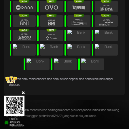
* Selama bank maintenance dan bank offline deposit dan penarikan tidak dapat
diproses
©2026 2X45WIN menawarkan berbagai macam provider pilihan terbaik dan didukung
oleh Layanan Pelanggan profesional 24/7 yang siap melayani Anda.
UNDUH
APLIKASI
PERMAINAN