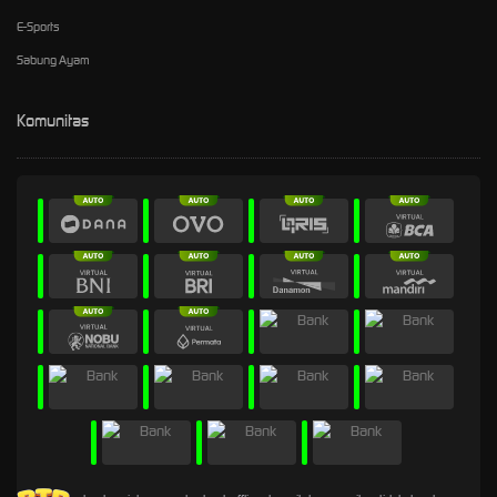
E-Sports
Sabung Ayam
Komunitas