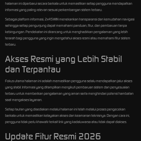
halaman ini diperbarui secara berkala untuk memastikan setiap pengguna mendapatkan
informasi yang paling relevan sesuai perkembangan sistem terbaru.
Sebagai platform informasi, 2x45WIN menekankan transparansi dan kemudahan navigasi
sehingga setiap pengunjung dapat memahami panduan, fitur, dan pembaruan tanpa
kebingungan. Pendekatan ini dirancang untuk menghadirkan pengalaman yang lebih
terarah bagi pengguna yang ingin mengetahui akses resmi atau memahami fitur sistem
terbaru.
Akses Resmi yang Lebih Stabil
dan Terpantau
Fokus utama halaman ini adalah memastikan pengguna selalu mendapatkan jalur akses
yang stabil. Informasi yang ditampilkan mengikuti pembaruan sistem dan penyesuaian
terbaru untuk memberikan pengalaman yang aman serta menghindari potensi hambatan
saat mengakses layanan.
Setiap tautan yang disediakan melalui halaman ini telah melalui proses pengecekan
berkala untuk memastikan kelayakan akses dan keamanan teknisnya. Dengan cara ini,
pengguna tidak perlu khawatir terkait link yang kadaluwarsa atau tidak dapat diakses.
Update Fitur Resmi 2026