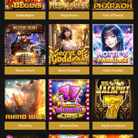
Buffalo Begins
Mega Sevens
Book of Pharaoh
Western Sherrif
Secret of Goddess
Hottie’s Paradise
Rhino King
Bonanza Coins
Big Sevens Jackpot