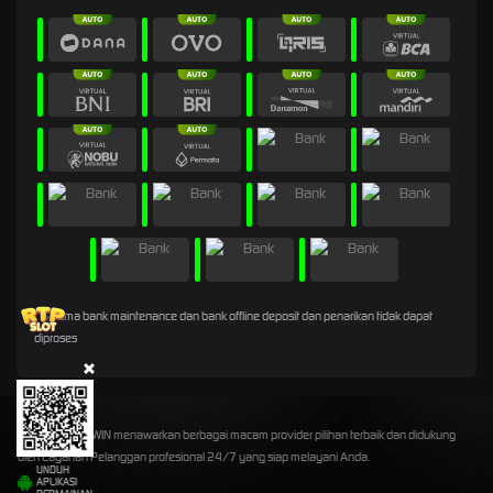
* Selama bank maintenance dan bank offline deposit dan penarikan tidak dapat
diproses
©2026 2X45WIN menawarkan berbagai macam provider pilihan terbaik dan didukung
oleh Layanan Pelanggan profesional 24/7 yang siap melayani Anda.
UNDUH
APLIKASI