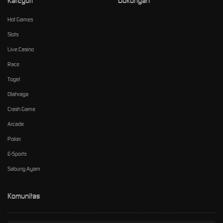
Kategori
Dukungan
Hot Games
Slots
Live Casino
Race
Togel
Olahraga
Crash Game
Arcade
Poker
E-Sports
Sabung Ayam
Komunitas