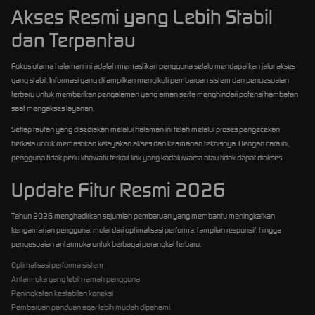
Akses Resmi yang Lebih Stabil
dan Terpantau
Fokus utama halaman ini adalah memastikan pengguna selalu mendapatkan jalur akses
yang stabil. Informasi yang ditampilkan mengikuti pembaruan sistem dan penyesuaian
terbaru untuk memberikan pengalaman yang aman serta menghindari potensi hambatan
saat mengakses layanan.
Setiap tautan yang disediakan melalui halaman ini telah melalui proses pengecekan
berkala untuk memastikan kelayakan akses dan keamanan teknisnya. Dengan cara ini,
pengguna tidak perlu khawatir terkait link yang kadaluwarsa atau tidak dapat diakses.
Update Fitur Resmi 2026
Tahun 2026 menghadirkan sejumlah pembaruan yang membantu meningkatkan
kenyamanan pengguna, mulai dari optimalisasi performa, tampilan responsif, hingga
penyesuaian antarmuka untuk berbagai perangkat terbaru.
Optimalisasi performa sistem
Antarmuka yang lebih ramah pengguna
Peningkatan kestabilan koneksi
Pembaruan panduan agar lebih mudah dipahami