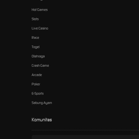
Hot Games
Slots
Live Casino
Race
Togel
Olahraga
Crash Game
Arcade
Poker
E-Sports
Sabung Ayam
Komunitas