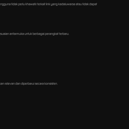
guna tidak perlu khawatir terkait link yang kadaluwarsa atau tidak dapat
uaian antarmuka untuk berbagai perangkat terbaru.
an relevan dan diperbarui secara konsisten.