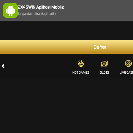
2X45WIN Aplikasi Mobile
Jangan tampilkan lagi hari ini
Daftar
HOT GAMES
SLOTS
LIVE CAS