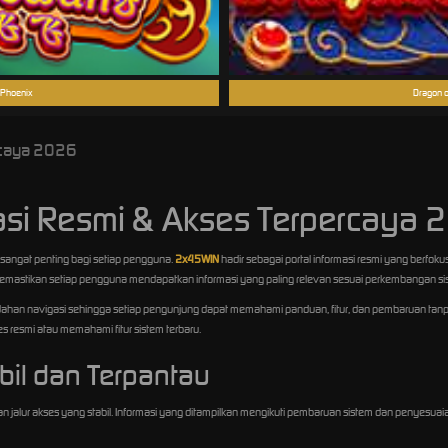
 Phoenix
Dragon o
ercaya 2026
asi Resmi & Akses Terpercaya 
a sangat penting bagi setiap pengguna.
2x45WIN
hadir sebagai portal informasi resmi yang berf
memastikan setiap pengguna mendapatkan informasi yang paling relevan sesuai perkembangan sis
ahan navigasi sehingga setiap pengunjung dapat memahami panduan, fitur, dan pembaruan tanp
 resmi atau memahami fitur sistem terbaru.
bil dan Terpantau
 jalur akses yang stabil. Informasi yang ditampilkan mengikuti pembaruan sistem dan penyesu