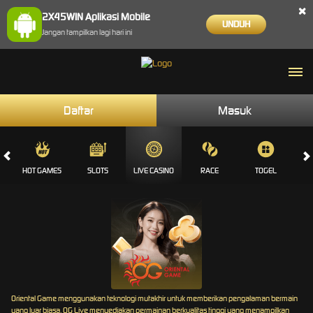
×
2X45WIN Aplikasi Mobile
UNDUH
Jangan tampilkan lagi hari ini
Daftar
Masuk
HOT GAMES
SLOTS
LIVE CASINO
RACE
TOGEL
OL
Oriental Game menggunakan teknologi mutakhir untuk memberikan pengalaman bermain
yang luar biasa. OG Live menyediakan permainan berkualitas tinggi yang menampilkan