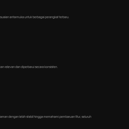
uaian antarmuka untuk berbagai perangkat terbaru.
an relevan dan diperbarui secara konsisten.
man dengan lebih stabil hingga memahami pembaruan fitur, seluruh