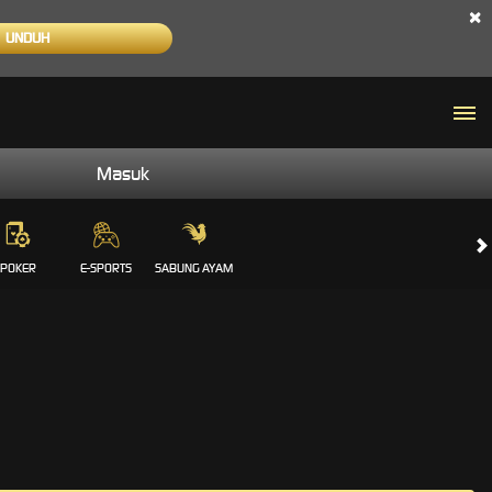
×
UNDUH
Masuk
POKER
E-SPORTS
SABUNG AYAM