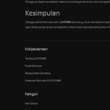
Pengguna dapat menjadikan halaman ini sebagai referensi untuk mengetahui 
Kesimpulan
Sebagai portal informasi resmi,
2x45WIN
dirancang untuk memberikan kejel
agar setiap pengunjung mendapatkan akses tepercaya sepanjang tahun 
Kebijaksanaan
Tentang 2X45WIN
Pusat Bantuan
Responsible Gambling
Peraturan Bermain Di 2X45WIN
Kategori
Hot Games