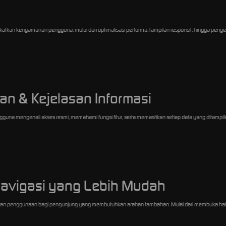
 kenyamanan pengguna, mulai dari optimalisasi performa, tampilan responsif, hingga penyes
n & Kejelasan Informasi
guna mengenali akses resmi, memahami fungsi fitur, serta memastikan setiap data yang ditampilk
avigasi yang Lebih Mudah
nduan penggunaan bagi pengunjung yang membutuhkan arahan tambahan. Mulai dari membuka hala