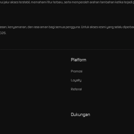
jalur akses terstabil, memahami fitur terbaru, serta memperoleh arahan tambahan ketika terjadi
asan, kenyamanan, dan rasa aman bagi semua pengguna. Untuk akses resmi yang selalu diperbar
2026.
Platform
Promosi
Loyalty
Referral
Dukungan