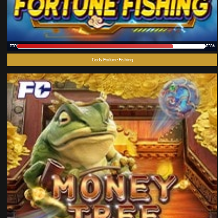
RTP
83%
Gods Fortune Fishing