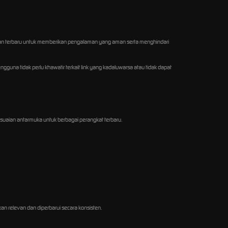
aian terbaru untuk memberikan pengalaman yang aman serta menghindari
guna tidak perlu khawatir terkait link yang kadaluwarsa atau tidak dapat
uaian antarmuka untuk berbagai perangkat terbaru.
an relevan dan diperbarui secara konsisten.