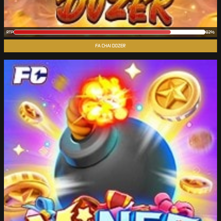
RTP
82%
FA CHAI DOZER