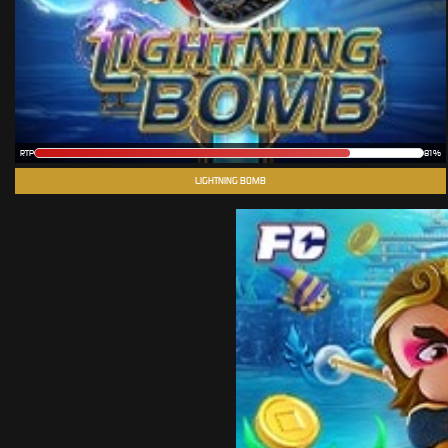
RTP
81%
LIGHTNING BOMB