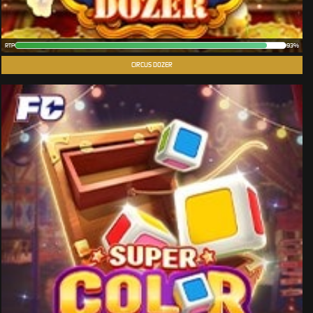
RTP
93%
CIRCUS DOZER