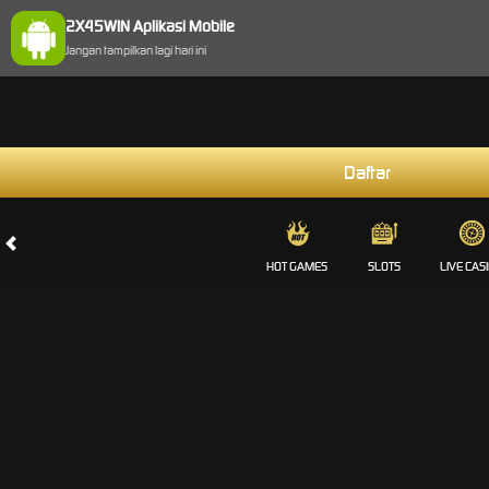
2X45WIN Aplikasi Mobile
Jangan tampilkan lagi hari ini
Daftar
HOT GAMES
SLOTS
LIVE CAS