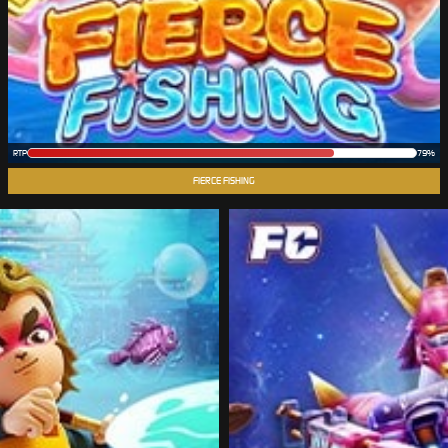
RTP
79%
FIERCE FISHING