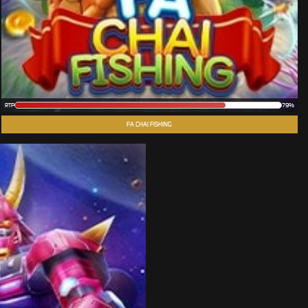
RTP
79%
FA CHAI FISHING