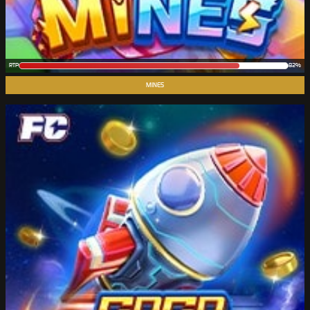
RTP
82%
MINES