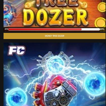
RTP
80%
MONEY TREE DOZER