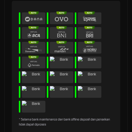
* Selama bank maintenance dan bank offline deposit dan penarikan
tidak dapat diproses