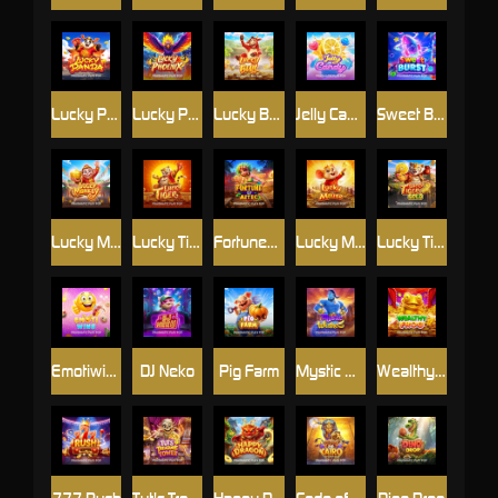
Lucky Panda
Lucky Phoenix
Lucky Bull
Jelly Candy
Sweet Burst
Lucky MonKey
Lucky Tiger
Fortunes of Aztec
Lucky Mouse
Lucky Tiger Gold Ultimate
Emotiwins
DJ Neko
Pig Farm
Mystic Wishes
Wealthy Frog