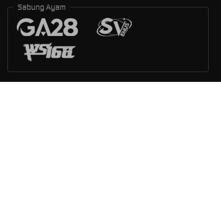
Sabung Ayam