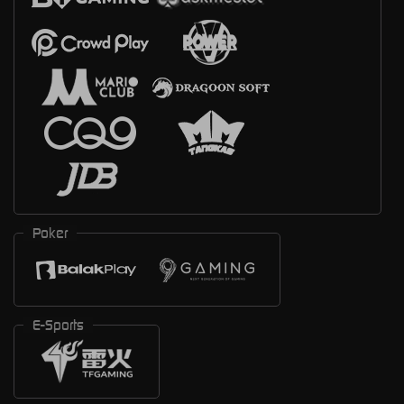
Poker
E-Sports