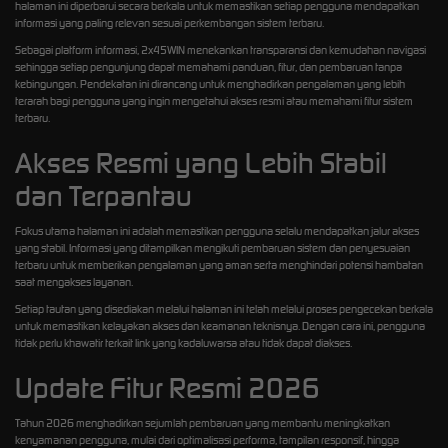
halaman ini diperbarui secara berkala untuk memastikan setiap pengguna mendapatkan
informasi yang paling relevan sesuai perkembangan sistem terbaru.
Sebagai platform informasi, 2x45WIN menekankan transparansi dan kemudahan navigasi
sehingga setiap pengunjung dapat memahami panduan, fitur, dan pembaruan tanpa
kebingungan. Pendekatan ini dirancang untuk menghadirkan pengalaman yang lebih
terarah bagi pengguna yang ingin mengetahui akses resmi atau memahami fitur sistem
terbaru.
Akses Resmi yang Lebih Stabil
dan Terpantau
Fokus utama halaman ini adalah memastikan pengguna selalu mendapatkan jalur akses
yang stabil. Informasi yang ditampilkan mengikuti pembaruan sistem dan penyesuaian
terbaru untuk memberikan pengalaman yang aman serta menghindari potensi hambatan
saat mengakses layanan.
Setiap tautan yang disediakan melalui halaman ini telah melalui proses pengecekan berkala
untuk memastikan kelayakan akses dan keamanan teknisnya. Dengan cara ini, pengguna
tidak perlu khawatir terkait link yang kadaluwarsa atau tidak dapat diakses.
Update Fitur Resmi 2026
Tahun 2026 menghadirkan sejumlah pembaruan yang membantu meningkatkan
kenyamanan pengguna, mulai dari optimalisasi performa, tampilan responsif, hingga