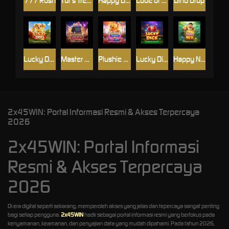
777 Rush
Tut's Treasure Tower
Happy Dragon
Code of Cairo
Dino Drop
Lucky Dog
Master Gems
Plushie Wins
Lucky Dice
Happy Nets
2x45WIN: Portal Informasi Resmi & Akses Terpercaya
2026
2x45WIN: Portal Informasi
Resmi & Akses Terpercaya
2026
Di era digital seperti sekarang, memperoleh akses yang jelas dan tepercaya sangat penting
bagi setiap pengguna.
2x45WIN
hadir sebagai portal informasi resmi yang berfokus pada
kenyamanan, keamanan, dan penyajian data yang mudah dipahami. Pada tahun 2026,