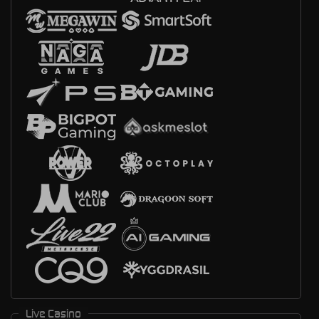
Live Casino