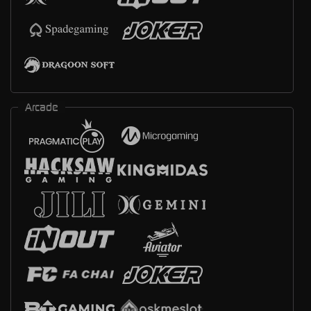
Arcade