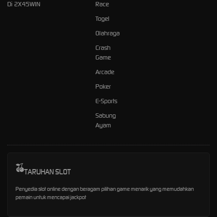
Di 2X45WIN
Race
Togel
Olahraga
Crash
Game
Arcade
Poker
E-Sports
Sabung
Ayam
TARUHAN SLOT
Penyedia slot online dengan beragam pilihan game menarik yang memudahkan
pemain untuk mencapai jackpot