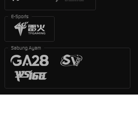
E-Sports
Sabung Ayam