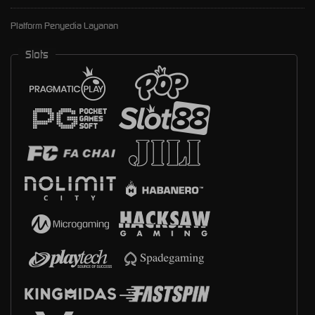
Platform Penyedia Layanan
Slots