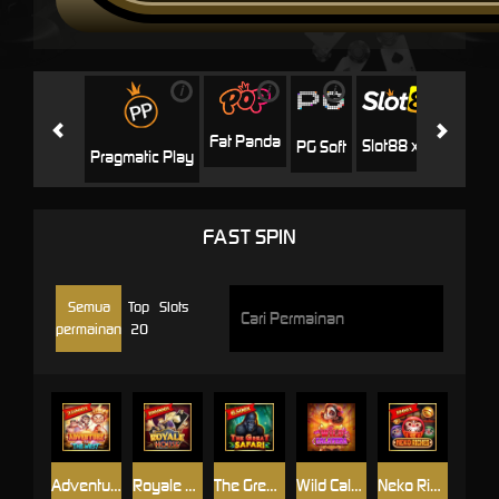
i
i
i
i
i
Facha
Fat Panda
Slot88 x PP
PG Soft
Pragmatic Play
FAST SPIN
Semua
Top
Slots
permainan
20
Adventure To The West
Royale House
The Great Safari
Wild Calavera
Neko Riches