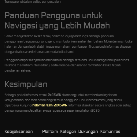
Transparansi dalam setiap penyesuaian
Panduan Pengguna untuk
Navigasi yang Lebih Mudah
Selain menyediakan akses resmi, halaman ini juga berfungsi sebagai panduan
penggunaan bagi pengunjung yang membutuhkan arahan tambahan. Mulai dari membuka
halaman dengan lebih stabil hingga memahami pembaruan fitur, seluruh informasi disusun
dengan bahasa sederhana dan mudah dipahami.
Pengguna dapat menjadikan halaman ini sebagai referensi untuk mengetahui jalur akses
terstabil, memahami fitur terbaru, serta memperoleh arahan tambahan ketika terjadi
perubahan sistem.
Kesimpulan
Sebagai portal informasi resmi,
2x45WIN
dirancang untuk memberikan kejelasan,
kenyamanan, dan rasa aman bagi semua pengguna. Untuk akses resmi yang selalu
diperbarui, kunjungi
halaman resmi 2x45WIN
. Informasi disajikan secara ringkas agar setiap
pengunjung mendapatkan akses tepercaya sepanjang tahun 2026.
Kebijaksanaan
Platform
Kategori
Dukungan
Komunitas