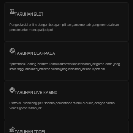
TARUHAN SLOT
Penyedia slot online dengan beragam pilihan game menarik yang memudahkan
pemain untuk mencapai jackpot
TARUHAN OLAHRAGA
Sportsbook Gaming Platform Terbaik menawarkan lebih banyak game, odds yang
lebih tinggi, dan menyediakan pilihan yang lebih banyak untuk pemain.
TARUHAN LIVE KASINO
Platform Pilihan bagi perusahaan-perusahaan terbaik di dunia, dengan pilihan
variasi game terbanyak
TARUHAN TOGEL