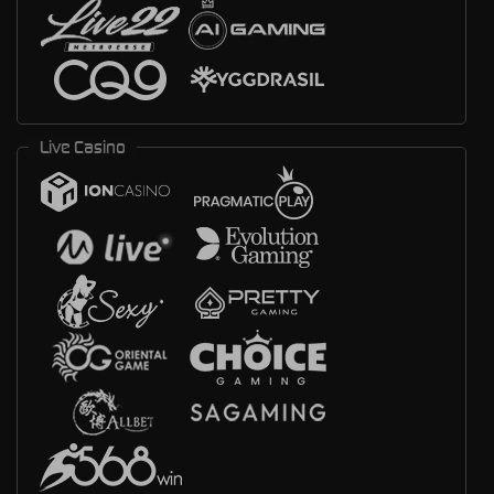
Live Casino