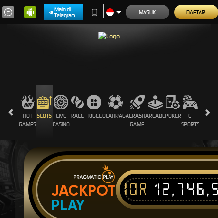
Main di
MASUK
DAFTAR
Telegram
HOT
SLOTS
LIVE
RACE
TOGEL
OLAHRAGA
CRASH
ARCADE
POKER
E-
SABUN
GAMES
CASINO
GAME
SPORTS
AYAM
IDR
12,746,
JACKPOT
PLAY