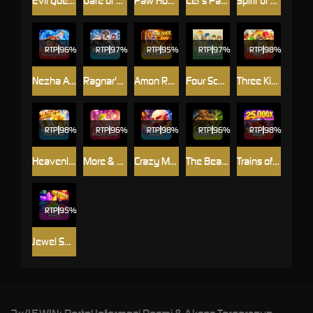
Evil Queen Cauldron
Gate of Ninja
Paw House 2
Let's Party
Spirit of Nine Tails
RTP
96%
RTP
RTP
RTP
RTP
98%
Nezha And The Dragon Emperor
Ragnar's Conquest
Amon Ra's Relic
Four Scholars
Three Kingdoms Slot
RTP
RTP
96%
RTP
98%
RTP
RTP
98%
Heavenly Fortune
More & More Love
Crazy Miner
The Beanstalk
Trains of India
RTP
95%
Jewel Space