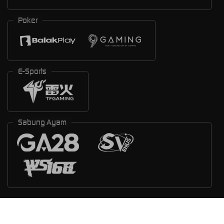
Poker
E-Sports
Sabung Ayam