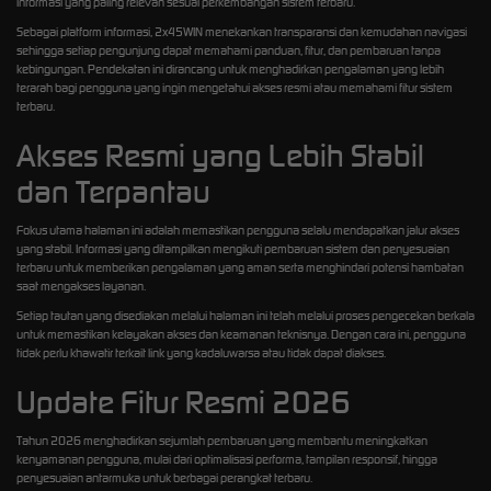
informasi yang paling relevan sesuai perkembangan sistem terbaru.
Sebagai platform informasi, 2x45WIN menekankan transparansi dan kemudahan navigasi
sehingga setiap pengunjung dapat memahami panduan, fitur, dan pembaruan tanpa
kebingungan. Pendekatan ini dirancang untuk menghadirkan pengalaman yang lebih
terarah bagi pengguna yang ingin mengetahui akses resmi atau memahami fitur sistem
terbaru.
Akses Resmi yang Lebih Stabil
dan Terpantau
Fokus utama halaman ini adalah memastikan pengguna selalu mendapatkan jalur akses
yang stabil. Informasi yang ditampilkan mengikuti pembaruan sistem dan penyesuaian
terbaru untuk memberikan pengalaman yang aman serta menghindari potensi hambatan
saat mengakses layanan.
Setiap tautan yang disediakan melalui halaman ini telah melalui proses pengecekan berkala
untuk memastikan kelayakan akses dan keamanan teknisnya. Dengan cara ini, pengguna
tidak perlu khawatir terkait link yang kadaluwarsa atau tidak dapat diakses.
Update Fitur Resmi 2026
Tahun 2026 menghadirkan sejumlah pembaruan yang membantu meningkatkan
kenyamanan pengguna, mulai dari optimalisasi performa, tampilan responsif, hingga
penyesuaian antarmuka untuk berbagai perangkat terbaru.