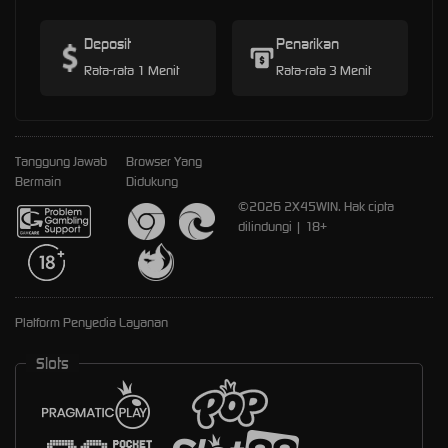
Deposit
Penarikan
Rata-rata 1 Menit
Rata-rata 3 Menit
Tanggung Jawab
Browser Yang
Bermain
Didukung
©2026 2X45WIN. Hak cipta
dilindungi | 18+
Platform Penyedia Layanan
Slots