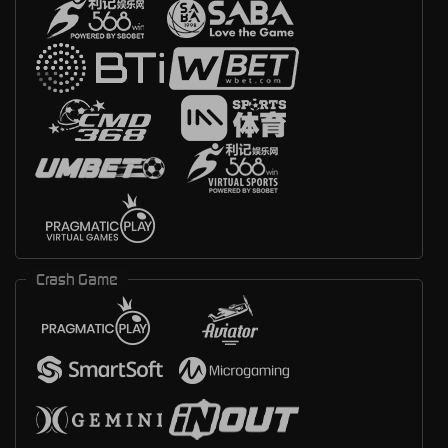
Crash Game