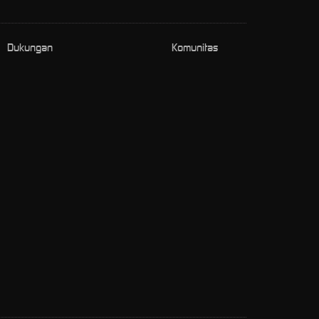
Dukungan
Komunitas