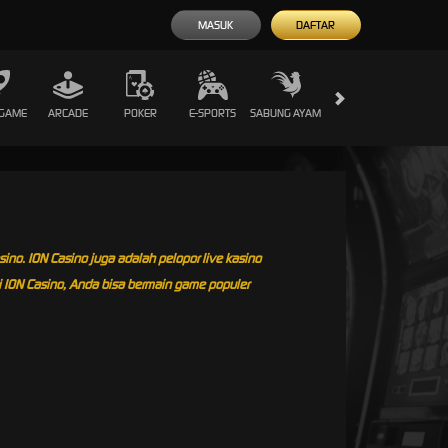
MASUK
DAFTAR
 GAME
ARCADE
POKER
E-SPORTS
SABUNG AYAM
PROMOSI
sino. ION Casino juga adalah pelopor live kasino
 Di ION Casino, Anda bisa bermain game populer