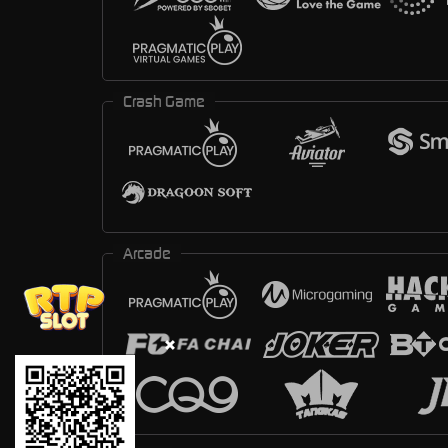
Crash Game
Arcade