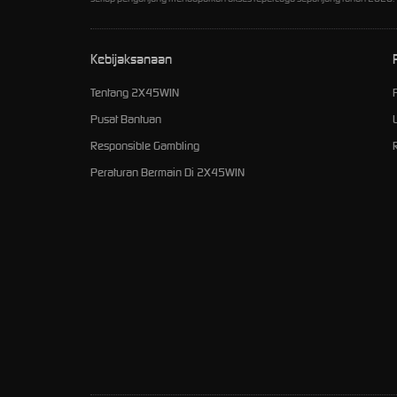
Kebijaksanaan
Tentang 2X45WIN
Pusat Bantuan
Responsible Gambling
Peraturan Bermain Di 2X45WIN