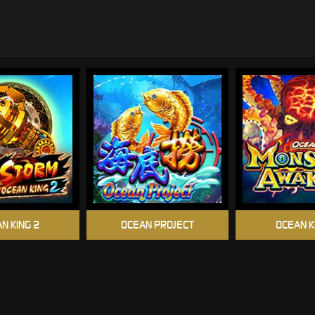
N KING 2
OCEAN PROJECT
OCEAN K