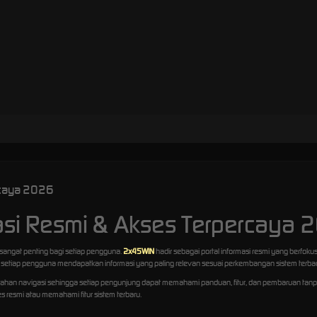
rcaya 2026
asi Resmi & Akses Terpercaya 
a sangat penting bagi setiap pengguna.
2x45WIN
hadir sebagai portal informasi resmi yang berf
 setiap pengguna mendapatkan informasi yang paling relevan sesuai perkembangan sistem terbar
ahan navigasi sehingga setiap pengunjung dapat memahami panduan, fitur, dan pembaruan tanp
 resmi atau memahami fitur sistem terbaru.