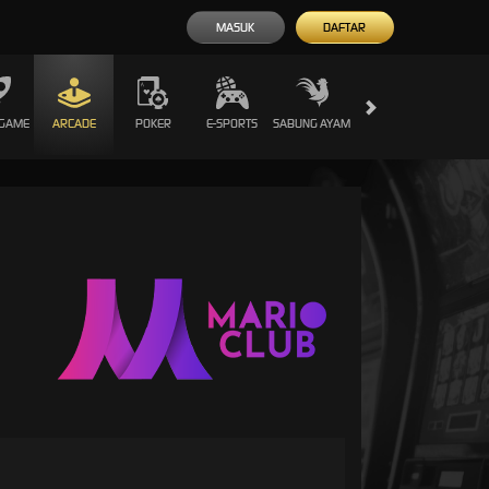
MASUK
DAFTAR
 GAME
ARCADE
POKER
E-SPORTS
SABUNG AYAM
PROMOSI