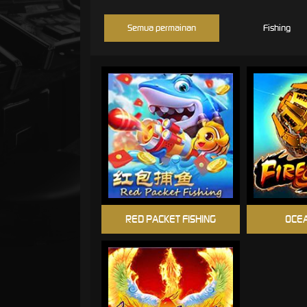
Semua permainan
Fishing
RED PACKET FISHING
OCEA